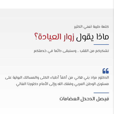
كلمة طيبة تعني الكثير
ماذا يقول
زوار العيادة؟
نشكركم من القلب .. وسنبقى دائما في خدمتكم
الدكتور مراد بني هاني من أكفأ أطباء الكلى والمسالك البولية على
مستوى الوطن العربي وفقك الله وإلى الأمام دكتورنا الغالي
فيصل الدحدل العضامات