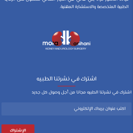
الطبية المتخصصة والاستشارة المهنية.
اشترك في نشرتنا الطبيه
اشترك في نشرتنا الطبيه مجانا من أجل وصول كل جديد