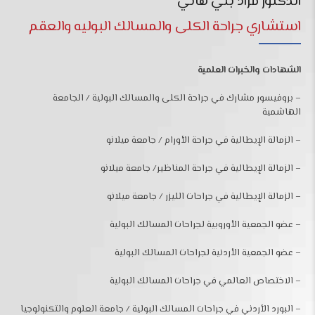
الدكتور مراد بني هاني
استشاري جراحة الكلى والمسالك البوليه والعقم
الشهادات والخبرات العلمية
– بروفيسور مشارك في جراحة الكلى والمسالك البولية / الجامعة
الهاشمية
– الزمالة الإيطالية في جراحة الأورام / جامعة ميلانو
– الزمالة الإيطالية في جراحة المناظير/ جامعة ميلانو
– الزمالة الإيطالية في جراحات الليزر / جامعة ميلانو
– عضو الجمعية الأوروبية لجراحات المسالك البولية
– عضو الجمعية الأردنية لجراحات المسالك البولية
– الاختصاص العالمي في جراحات المسالك البولية
– البورد الأردني في جراحات المسالك البولية / جامعة العلوم والتكنولوجيا