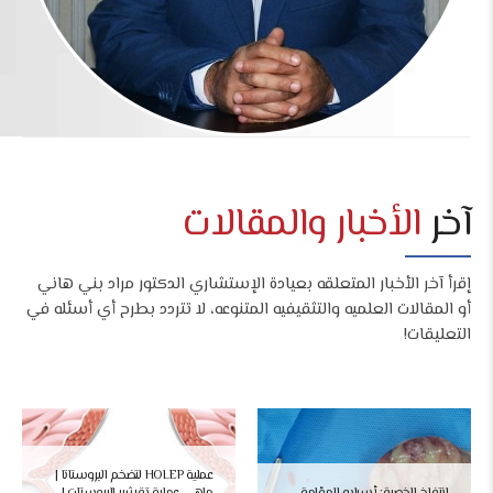
آخر
الأخبار والمقالات
إقرأ آخر الأخبار المتعلقه بعيادة الإستشاري الدكتور مراد بني هاني
أو المقالات العلميه والتثقيفيه المتنوعه، لا تتردد بطرح أي أسئله في
التعليقات!
عملية HOLEP لتضخم البروستاتا |