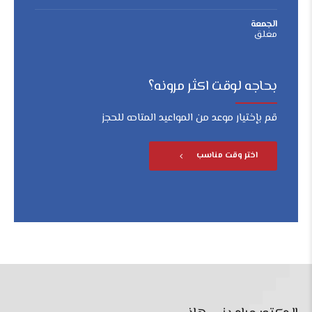
الجمعة
مغلق
بحاجه لوقت اكثر مرونه؟
قم بإختيار موعد من المواعيد المتاحه للحجز
اختر وقت مناسب