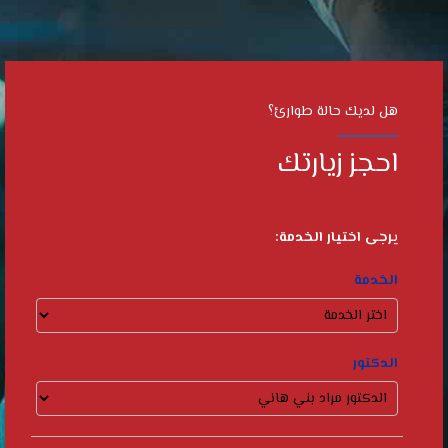
هل لديك حالة طوارئ؟
احجز زيارتك
يرجى اختيار الخدمة:
الخدمة
الدكتور