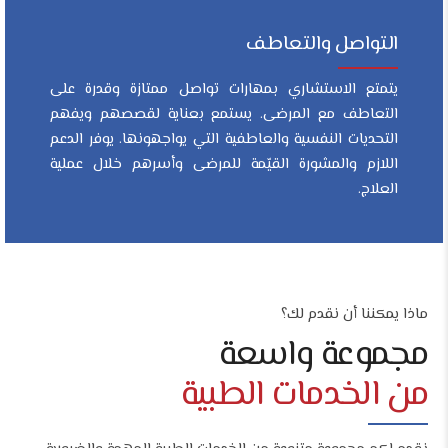
التواصل والتعاطف
يتمتع الاستشاري بمهارات تواصل ممتازة وقدرة على
التعاطف مع المرضى. يستمع بعناية لقصصهم ويفهم
التحديات النفسية والعاطفية التي يواجهونها. يوفر الدعم
اللازم والمشورة القيّمة للمرضى وأسرهم خلال عملية
العلاج.
ماذا يمكننا أن نقدم لك؟
مجموعة واسعة
من الخدمات الطبية