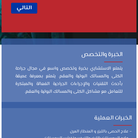
التالي
الخبرة والتخصص
يتمتع الاستشاري بخبرة وتخصص واسع في مجال جراحة
الكلى والمسالك البولية والعقم. يتمتع بمعرفة عميقة
بأحدث التقنيات والإجراءات الجراحية الفعالة والمبتكرة
للتعامل مع مشاكل الكلى والمسالك البولية والعقم.
الخبرات العملية
– علاج الحصى بالليزر و المنظار المرن