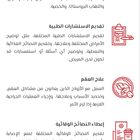
والتهاب البروستاتا، والخصية.
تقديم الاستشارات الطبية
تقديم الاستشارات الطبية المختلفة، مثل توضيح
الأمراض المختلفة وعلاجها، وتقديم النصائح الغذائية
والنمطية، وتوضيح أي أسئلة أو استفسارات قد
تكون لدى المريض.
علاج العقم
العمل مع الأزواج الذين يعانون من مشاكل العقم،
وتحديد الأسباب وعلاجها، وإجراء العمليات الجراحية
اللازمة إذا لزم الأمر.
إعطاء النصائح الوقائية
تقديم النصائح الوقائية المختلفة لمنع الإصابة